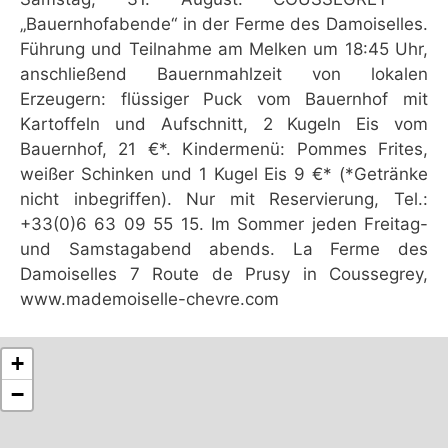
„Bauernhofabende“ in der Ferme des Damoiselles.
Führung und Teilnahme am Melken um 18:45 Uhr,
anschließend Bauernmahlzeit von lokalen
Erzeugern: flüssiger Puck vom Bauernhof mit
Kartoffeln und Aufschnitt, 2 Kugeln Eis vom
Bauernhof, 21 €*. Kindermenü: Pommes Frites,
weißer Schinken und 1 Kugel Eis 9 €* (*Getränke
nicht inbegriffen). Nur mit Reservierung, Tel.:
+33(0)6 63 09 55 15. Im Sommer jeden Freitag-
und Samstagabend abends. La Ferme des
Damoiselles 7 Route de Prusy in Coussegrey,
www.mademoiselle-chevre.com
+
−