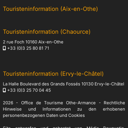
Touristeninformation (Aix-en-Othe)
Touristeninformation (Chaource)
2 rue Foch 10160 Aix-en-Othe
+33 (0)3 25 80 81 71
Touristeninformation (Ervy-le-Châtel)
La Halle Boulevard des Grands Fossés 10130 Ervy-le-Châtel
+33 (0)3 25 70 04 45
2026 -
Office de Tourisme Othe-Armance
-
Rechtliche
Hinweise und Informationen zu den erhobenen
personenbezogenen Daten und Cookies