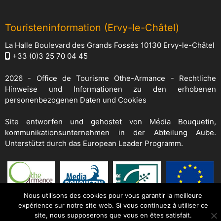
Touristeninformation (Ervy-le-Châtel)
La Halle Boulevard des Grands Fossés 10130 Ervy-le-Châtel
+33 (0)3 25 70 04 45
2026 -
Office de Tourisme Othe-Armance
-
Rechtliche
Hinweise und Informationen zu den erhobenen
personenbezogenen Daten und Cookies
Site entworfen und gehostet von
Média Bouquetin
,
kommunikationsunternehmen in der Abteilung Aube.
Unterstützt durch das European Leader Programm.
Nous utilisons des cookies pour vous garantir la meilleure
expérience sur notre site web. Si vous continuez à utiliser ce
site, nous supposerons que vous en êtes satisfait.