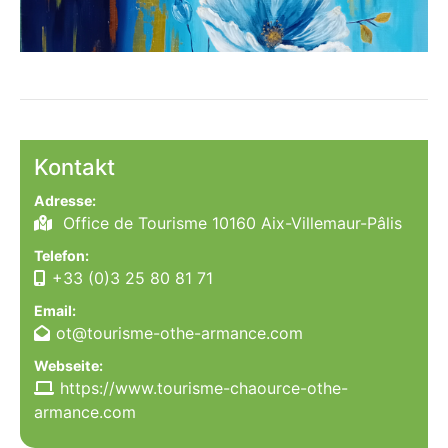
Kontakt
Adresse:
Office de Tourisme 10160 Aix-Villemaur-Pâlis
Telefon:
+33 (0)3 25 80 81 71
Email:
ot@tourisme-othe-armance.com
Webseite:
https://www.tourisme-chaource-othe-
armance.com