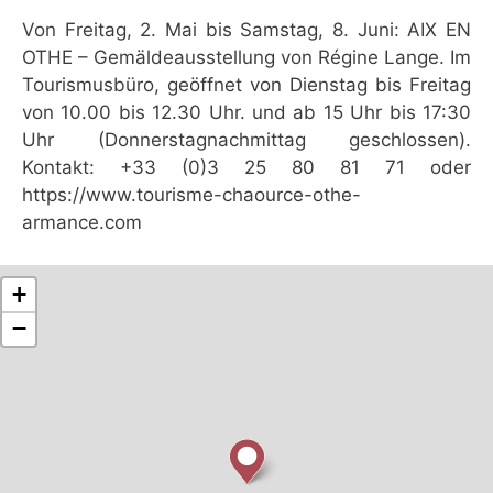
Von Freitag, 2. Mai bis Samstag, 8. Juni: AIX EN
OTHE – Gemäldeausstellung von Régine Lange. Im
Tourismusbüro, geöffnet von Dienstag bis Freitag
von 10.00 bis 12.30 Uhr. und ab 15 Uhr bis 17:30
Uhr (Donnerstagnachmittag geschlossen).
Kontakt: +33 (0)3 25 80 81 71 oder
https://www.tourisme-chaource-othe-
armance.com
+
−