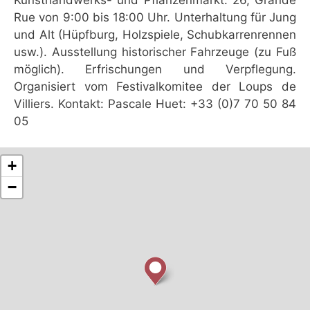
Rue von 9:00 bis 18:00 Uhr. Unterhaltung für Jung
und Alt (Hüpfburg, Holzspiele, Schubkarrenrennen
usw.). Ausstellung historischer Fahrzeuge (zu Fuß
möglich). Erfrischungen und Verpflegung.
Organisiert vom Festivalkomitee der Loups de
Villiers. Kontakt: Pascale Huet: +33 (0)7 70 50 84
05
+
−