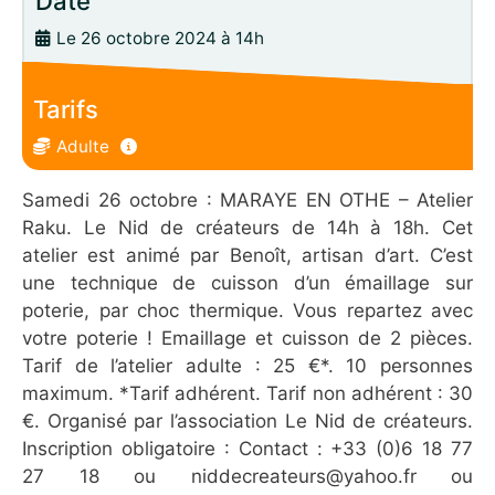
Date
Le 26 octobre 2024 à 14h
Tarifs
Adulte
Samedi 26 octobre : MARAYE EN OTHE – Atelier
Raku. Le Nid de créateurs de 14h à 18h. Cet
atelier est animé par Benoît, artisan d’art. C’est
une technique de cuisson d’un émaillage sur
poterie, par choc thermique. Vous repartez avec
votre poterie ! Emaillage et cuisson de 2 pièces.
Tarif de l’atelier adulte : 25 €*. 10 personnes
maximum. *Tarif adhérent. Tarif non adhérent : 30
€. Organisé par l’association Le Nid de créateurs.
Inscription obligatoire : Contact : +33 (0)6 18 77
27 18 ou niddecreateurs@yahoo.fr ou