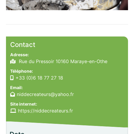
Contact
Adresse:
Rue du Pressoir 10160 Maraye-en-Othe
Téléphone:
+33 (0)6 18 77 27 18
Email:
niddecreateurs@yahoo.fr
Site internet:
https://niddecreateurs.fr