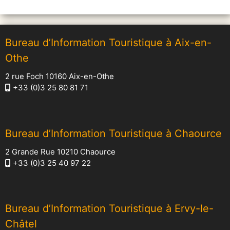
Bureau d’Information Touristique à Aix-en-
Othe
2 rue Foch 10160 Aix-en-Othe
+33 (0)3 25 80 81 71
Bureau d’Information Touristique à Chaource
2 Grande Rue 10210 Chaource
+33 (0)3 25 40 97 22
Bureau d’Information Touristique à Ervy-le-
Châtel