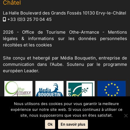
Châtel
La Halle Boulevard des Grands Fossés 10130 Ervy-le-Châtel
+33 (0)3 25 70 04 45
2026 -
Office de Tourisme Othe-Armance
-
Mentions
légales & informations sur les données personnelles
récoltées et les cookies
Site conçu et hebergé par
Média Bouquetin
, entreprise de
communication dans l'Aube. Soutenu par le programme
européen Leader.
Nous utilisons des cookies pour vous garantir la meilleure
expérience sur notre site web. Si vous continuez à utiliser ce
site, nous supposerons que vous en êtes satisfait.
Ok
En savoir plus