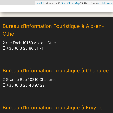
Leaflet
| données ©
OpenStreetMap
/ODbL - rendu
OSM Franc
Bureau d’Information Touristique à Aix-en-
Othe
2 rue Foch 10160 Aix-en-Othe
+33 (0)3 25 80 81 71
Bureau d’Information Touristique à Chaource
2 Grande Rue 10210 Chaource
+33 (0)3 25 40 97 22
Bureau d’Information Touristique à Ervy-le-