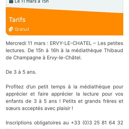
Le 11 mars à 15h
Tarifs
Gratuit
Mercredi 11 mars : ERVY-LE-CHATEL – Les petites
lectures. De 15h à 16h à la médiathèque Thibaud
de Champagne à Ervy-le-Châtel.
De 3 à 5 ans.
Profitez d’un petit temps à la médiathèque pour
apprécier et faire apprécier la lecture pour vos
enfants de 3 à 5 ans ! Petits et grands frères et
sœurs acceptés avec plaisir !
Inscriptions obligatoires au +33 (0)3 25 81 64 32