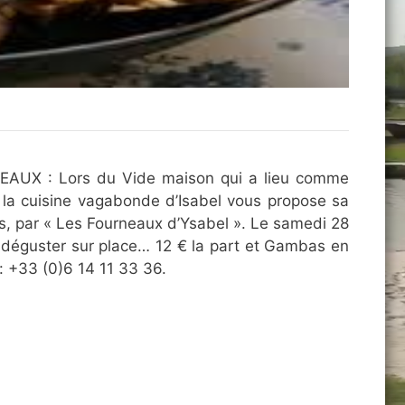
EAUX : Lors du Vide maison qui a lieu comme
 la cuisine vagabonde d’Isabel vous propose sa
s, par « Les Fourneaux d’Ysabel ». Le samedi 28
 déguster sur place… 12 € la part et Gambas en
: +33 (0)6 14 11 33 36.