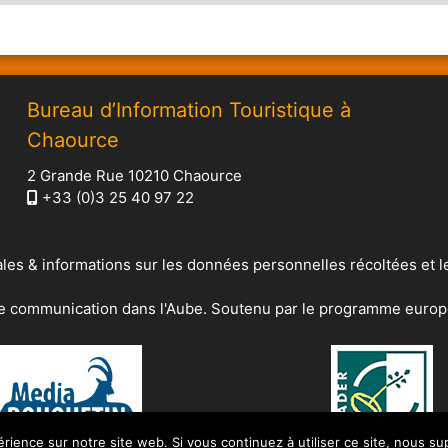
Bureau d’Information Touristique à
Chaource
2 Grande Rue 10210 Chaource
+33 (0)3 25 40 97 22
les & informations sur les données personnelles récoltées et l
de communication dans l'Aube. Soutenu par le programme europ
érience sur notre site web. Si vous continuez à utiliser ce site, nous s