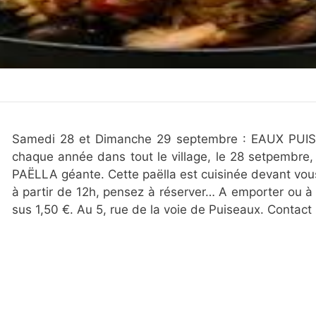
Samedi 28 et Dimanche 29 septembre : EAUX PUIS
chaque année dans tout le village, le 28 setpembre,
PAËLLA géante. Cette paëlla est cuisinée devant vou
à partir de 12h, pensez à réserver… A emporter ou à
sus 1,50 €. Au 5, rue de la voie de Puiseaux. Contact 