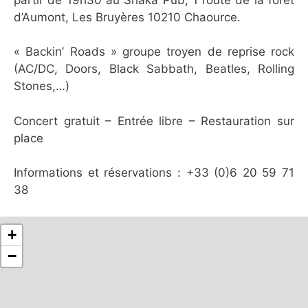
d’Aumont, Les Bruyères 10210 Chaource.
« Backin’ Roads » groupe troyen de reprise rock
(AC/DC, Doors, Black Sabbath, Beatles, Rolling
Stones,…)
Concert gratuit – Entrée libre – Restauration sur
place
Informations et réservations : +33 (0)6 20 59 71
38
+
−