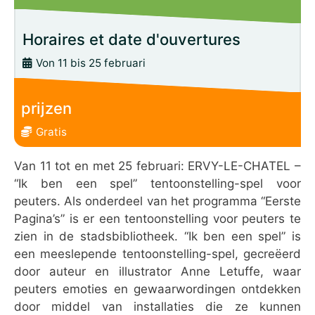
Horaires et date d'ouvertures
Von 11 bis 25 februari
prijzen
Gratis
Van 11 tot en met 25 februari: ERVY-LE-CHATEL –
“Ik ben een spel” tentoonstelling-spel voor
peuters. Als onderdeel van het programma “Eerste
Pagina’s” is er een tentoonstelling voor peuters te
zien in de stadsbibliotheek. “Ik ben een spel” is
een meeslepende tentoonstelling-spel, gecreëerd
door auteur en illustrator Anne Letuffe, waar
peuters emoties en gewaarwordingen ontdekken
door middel van installaties die ze kunnen