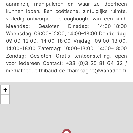
aanraken, manipuleren en waar ze doorheen
kunnen lopen. Een poëtische, zintuiglijke ruimte,
volledig ontworpen op ooghoogte van een kind.
Maandag: Gesloten Dinsdag: 14:00–18:00
Woensdag: 09:00–12:00, 14:00–18:00 Donderdag:
09:00–12:00, 14:00–18:00 Vrijdag: 09:00–13:00,
14:00–18:00 Zaterdag: 10:00–13:00, 14:00–18:00
Zondag: Gesloten Gratis tentoonstelling, open
voor iedereen Contact: +33 (0)3 25 81 64 32 /
mediatheque.thibaud.de.champagne@wanadoo.fr
+
−