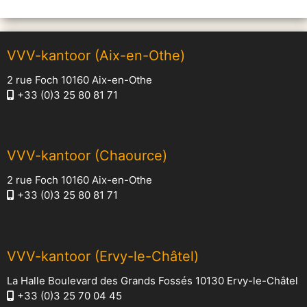
VVV-kantoor (Aix-en-Othe)
2 rue Foch 10160 Aix-en-Othe
+33 (0)3 25 80 81 71
VVV-kantoor (Chaource)
2 rue Foch 10160 Aix-en-Othe
+33 (0)3 25 80 81 71
VVV-kantoor (Ervy-le-Châtel)
La Halle Boulevard des Grands Fossés 10130 Ervy-le-Châtel
+33 (0)3 25 70 04 45