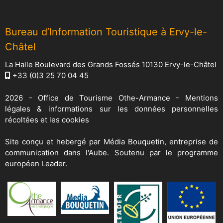
Bureau d’Information Touristique à Ervy-le-
Châtel
La Halle Boulevard des Grands Fossés 10130 Ervy-le-Châtel
+33 (0)3 25 70 04 45
2026 -
Office de Tourisme Othe-Armance
-
Mentions
légales & informations sur les données personnelles
récoltées et les cookies
Site conçu et hebergé par
Média Bouquetin
, entreprise de
communication dans l'Aube. Soutenu par le programme
européen Leader.