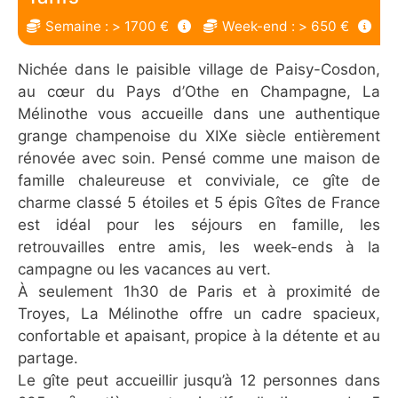
Semaine : > 1700 €
Week-end : > 650 €
Nichée dans le paisible village de Paisy-Cosdon,
au cœur du Pays d’Othe en Champagne, La
Mélinothe vous accueille dans une authentique
grange champenoise du XIXe siècle entièrement
rénovée avec soin. Pensé comme une maison de
famille chaleureuse et conviviale, ce gîte de
charme classé 5 étoiles et 5 épis Gîtes de France
est idéal pour les séjours en famille, les
retrouvailles entre amis, les week-ends à la
campagne ou les vacances au vert.
À seulement 1h30 de Paris et à proximité de
Troyes, La Mélinothe offre un cadre spacieux,
confortable et apaisant, propice à la détente et au
partage.
Le gîte peut accueillir jusqu’à 12 personnes dans