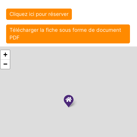
Cliquez ici pour réserver
Télécharger la fiche sous forme de document
PDF
+
−