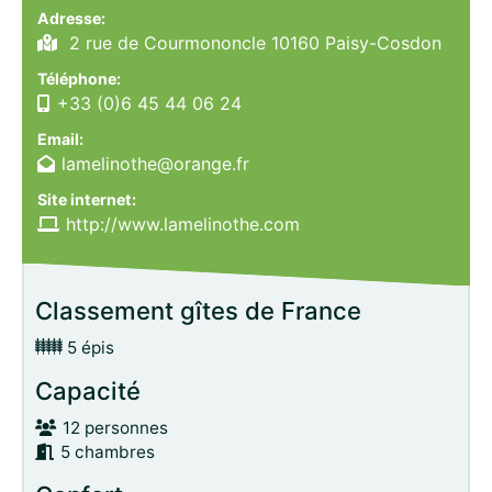
Adresse:
2 rue de Courmononcle 10160 Paisy-Cosdon
Téléphone:
+33 (0)6 45 44 06 24
Email:
lamelinothe@orange.fr
Site internet:
http://www.lamelinothe.com
Classement gîtes de France
5 épis
Capacité
12 personnes
5 chambres