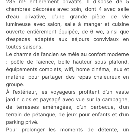
235 m² entièrement privatifs. Il dispose de 5
chambres décorées avec soin, dont 4 avec salle
d’eau privative, d’une grande pièce de vie
lumineuse avec salon, salle à manger et cuisine
ouverte entièrement équipée, de 6 wc, ainsi que
d’espaces adaptés aux séjours conviviaux en
toutes saisons.
Le charme de l’ancien se mêle au confort moderne
: poêle de faïence, belle hauteur sous plafond,
équipements complets, wifi, home cinéma, jeux et
matériel pour partager des repas chaleureux en
groupe.
À l’extérieur, les voyageurs profitent d’un vaste
jardin clos et paysagé avec vue sur la campagne,
de terrasses aménagées, d’un barbecue, d’un
terrain de pétanque, de jeux pour enfants et d’un
parking privé.
Pour prolonger les moments de détente, un