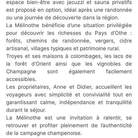
espace bien-être avec jacuzzi et sauna privatifs
est proposé en option, idéal après une randonnée
ou une journée de découverte dans la région.
La Mélinothe bénéficie d’une situation privilégiée
pour découvrir les richesses du Pays d’Othe :
forêts, chemins de randonnée, vergers, cidre
artisanal, villages typiques et patrimoine rural.
Troyes et ses maisons à colombages, les lacs de
la forêt d’Orient ainsi que les vignobles de
Champagne sont également facilement
accessibles.
Les propriétaires, Anne et Didier, accueillent les
voyageurs avec simplicité et convivialité tout en
garantissant calme, indépendance et tranquillité
durant le séjour.
La Mélinothe est une invitation à ralentir, se
retrouver et profiter pleinement de l’authenticité
de la campagne champenoise.