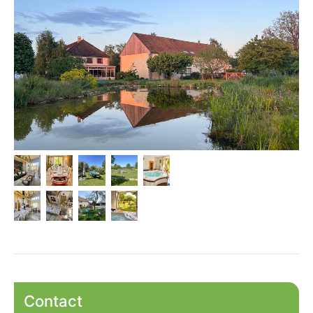
Contact