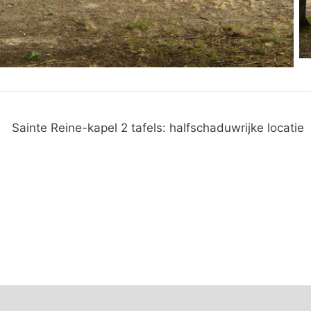
Sainte Reine-kapel 2 tafels: halfschaduwrijke locatie