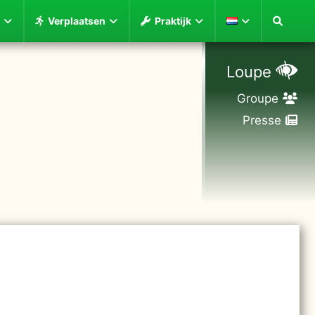
Verplaatsen
Praktijk
Loupe
Groupe
Presse