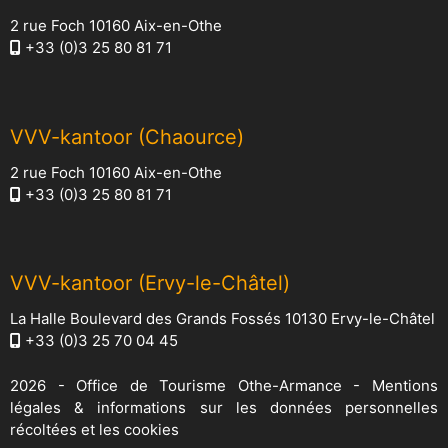
2 rue Foch 10160 Aix-en-Othe
+33 (0)3 25 80 81 71
VVV-kantoor (Chaource)
2 rue Foch 10160 Aix-en-Othe
+33 (0)3 25 80 81 71
VVV-kantoor (Ervy-le-Châtel)
La Halle Boulevard des Grands Fossés 10130 Ervy-le-Châtel
+33 (0)3 25 70 04 45
2026 -
Office de Tourisme Othe-Armance
-
Mentions
légales & informations sur les données personnelles
récoltées et les cookies