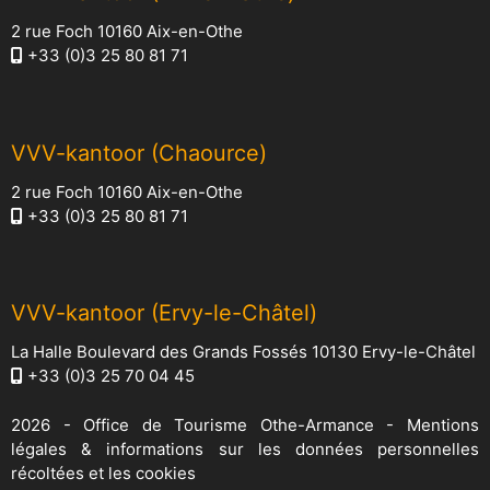
2 rue Foch 10160 Aix-en-Othe
+33 (0)3 25 80 81 71
VVV-kantoor (Chaource)
2 rue Foch 10160 Aix-en-Othe
+33 (0)3 25 80 81 71
VVV-kantoor (Ervy-le-Châtel)
La Halle Boulevard des Grands Fossés 10130 Ervy-le-Châtel
+33 (0)3 25 70 04 45
2026 -
Office de Tourisme Othe-Armance
-
Mentions
légales & informations sur les données personnelles
récoltées et les cookies