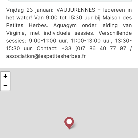
Vrijdag 23 januari: VAUJURENNES – Iedereen in
het water! Van 9:00 tot 15:30 uur bij Maison des
Petites Herbes. Aquagym onder leiding van
Virginie, met individuele sessies. Verschillende
sessies: 9:00-11:00 uur, 11:00-13:00 uur, 13:30-
15:30 uur. Contact: +33 (0)7 86 40 77 97 /
association@lespetitesherbes.fr
+
−