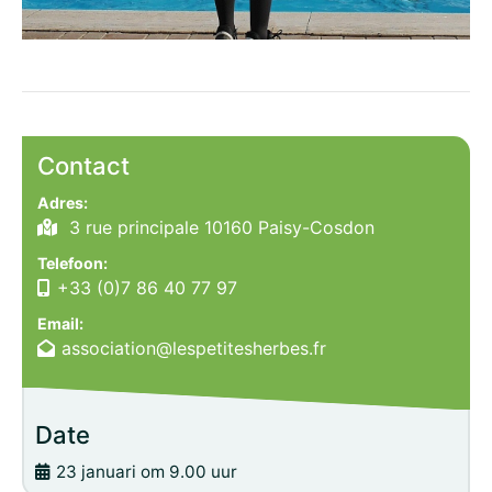
Contact
Adres:
3 rue principale 10160 Paisy-Cosdon
Telefoon:
+33 (0)7 86 40 77 97
Email:
association@lespetitesherbes.fr
Date
23 januari om 9.00 uur