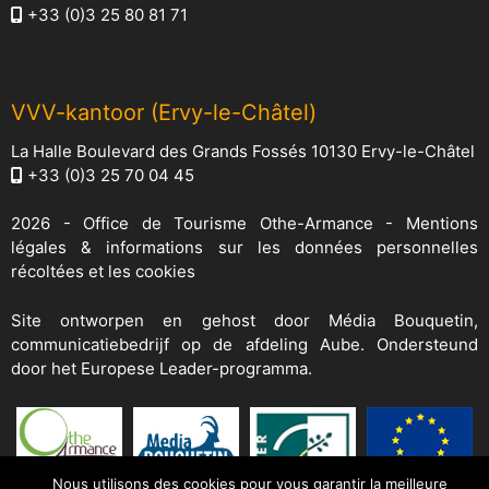
+33 (0)3 25 80 81 71
VVV-kantoor (Ervy-le-Châtel)
La Halle Boulevard des Grands Fossés 10130 Ervy-le-Châtel
+33 (0)3 25 70 04 45
2026 -
Office de Tourisme Othe-Armance
-
Mentions
légales & informations sur les données personnelles
récoltées et les cookies
Site ontworpen en gehost door
Média Bouquetin
,
communicatiebedrijf op de afdeling Aube. Ondersteund
door het Europese Leader-programma.
Nous utilisons des cookies pour vous garantir la meilleure