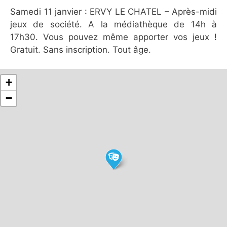
Samedi 11 janvier : ERVY LE CHATEL – Après-midi
jeux de société. A la médiathèque de 14h à
17h30. Vous pouvez même apporter vos jeux !
Gratuit. Sans inscription. Tout âge.
+
−