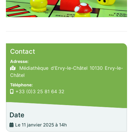
Contact
Adresse:
Médiathèque d'Ervy-le-Châtel 10130 Ervy-le-
Châtel
Téléphone:
+33 (0)3 25 81 64 32
Date
Le 11 janvier 2025 à 14h