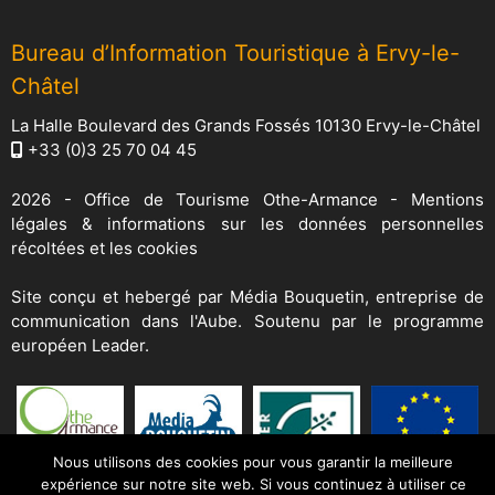
Bureau d’Information Touristique à Ervy-le-
Châtel
La Halle Boulevard des Grands Fossés 10130 Ervy-le-Châtel
+33 (0)3 25 70 04 45
2026 -
Office de Tourisme Othe-Armance
-
Mentions
légales & informations sur les données personnelles
récoltées et les cookies
Site conçu et hebergé par
Média Bouquetin
, entreprise de
communication dans l'Aube. Soutenu par le programme
européen Leader.
Nous utilisons des cookies pour vous garantir la meilleure
expérience sur notre site web. Si vous continuez à utiliser ce