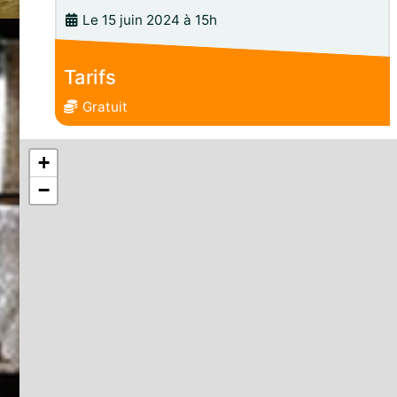
Le 15 juin 2024 à 15h
Tarifs
Gratuit
+
−