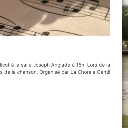
icot à la salle Joseph Anglade à 15h. Lors de la
 de la chanson. Organisé par La Chorale Gentil