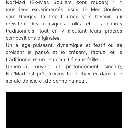
Nor’Mad (Ex-Mes Souliers sont rouges) : 4
musiciens expérimentés issus de Mes Souliers
sont Rouges, la tête tournée vers l’avenir, qui
revisitent les musiques folks et les chants
traditionnels, tout en y ajoutant leurs propres
compositions originales.
Un alliage puissant, dynamique et festif où se
croisent le passé et le présent, l’actuel et le
traditionnel et un lien d’amitié sans faille.
Généreux, ouvert et profondément sincère,
Nor’Mad est prêt à vous faire chavirer dans une
spirale de joie et de bonne humeur.