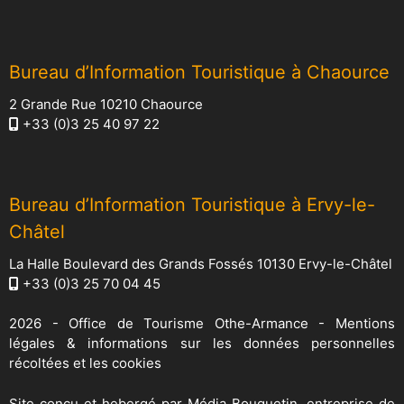
Bureau d’Information Touristique à Chaource
2 Grande Rue 10210 Chaource
+33 (0)3 25 40 97 22
Bureau d’Information Touristique à Ervy-le-
Châtel
La Halle Boulevard des Grands Fossés 10130 Ervy-le-Châtel
+33 (0)3 25 70 04 45
2026 -
Office de Tourisme Othe-Armance
-
Mentions
légales & informations sur les données personnelles
récoltées et les cookies
Site conçu et hebergé par
Média Bouquetin
, entreprise de