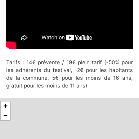
Tarifs : 14€ prévente / 19€ plein tarif ​(-50% pour
les adhérents du festival, -2€ pour les habitants
de la commune, 5€ pour les moins de 16 ans,
gratuit pour les moins de 11 ans)
+
−