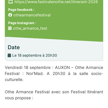
https://www.festivalenothe.net/itinerant-2026
Page facebook :
othearmancefestival
Page Instagram :
othe_armance_fest
Date
Le 18 septembre à 20h30
Vendredi 18 septembre : AUXON – Othe Armance
Festival : Nor’Mad. A 20h30 à la salle socio-
culturelle.
Othe Armance Festival avec son Festival Itinérant
vous propose :