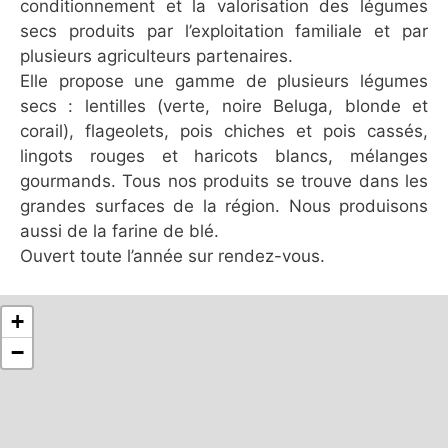
conditionnement et la valorisation des légumes
secs produits par l’exploitation familiale et par
plusieurs agriculteurs partenaires.
Elle propose une gamme de plusieurs légumes
secs : lentilles (verte, noire Beluga, blonde et
corail), flageolets, pois chiches et pois cassés,
lingots rouges et haricots blancs, mélanges
gourmands. Tous nos produits se trouve dans les
grandes surfaces de la région. Nous produisons
aussi de la farine de blé.
Ouvert toute l’année sur rendez-vous.
+
−