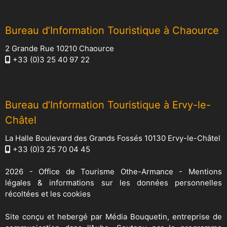
Bureau d’Information Touristique à Chaource
2 Grande Rue 10210 Chaource
+33 (0)3 25 40 97 22
Bureau d’Information Touristique à Ervy-le-
Châtel
La Halle Boulevard des Grands Fossés 10130 Ervy-le-Châtel
+33 (0)3 25 70 04 45
2026 -
Office de Tourisme Othe-Armance
-
Mentions
légales & informations sur les données personnelles
récoltées et les cookies
Site conçu et hebergé par
Média Bouquetin
, entreprise de