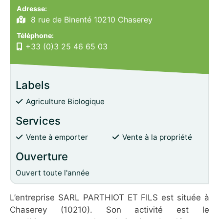
Adresse:
8 rue de Binenté 10210 Chaserey
Téléphone:
+33 (0)3 25 46 65 03
Labels
Agriculture Biologique
Services
Vente à emporter
Vente à la propriété
Ouverture
Ouvert toute l'année
L’entreprise SARL PARTHIOT ET FILS est située à
Chaserey (10210). Son activité est le