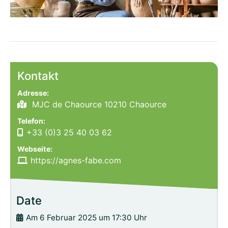
Kontakt
Adresse:
MJC de Chaource 10210 Chaource
Telefon:
+33 (0)3 25 40 03 62
Webseite:
https://agnes-fabe.com
Date
Am 6 Februar 2025 um 17:30 Uhr