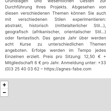
Grundlagen und wesentlichen Gesten zur
Durchführung Ihres Projekts. Abgesehen von
diesen verschiedenen Themen können Sie auch
mit verschiedenen Stilen experimentieren:
abstrakt, historisch (mittelalterlicher Stil…),
geografisch (afrikanischer, orientalischer Stil…)
oder fantastisch. Das ganze Jahr über werden
acht Kurse zu unterschiedlichen Themen
angeboten. Erfolge werden im Tempo jedes
Einzelnen erzielt. Preis pro Sitzung: 12,50 € +
Mitgliedschaft 6 € pro Jahr. Anmeldung unter: +33
(0)3 25 40 03 62 – https://agnes-fabe.com
+
−