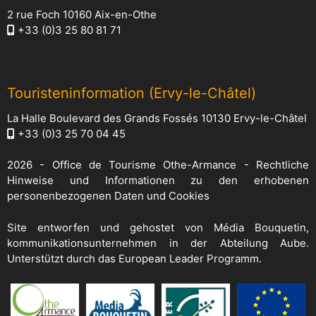
2 rue Foch 10160 Aix-en-Othe
+33 (0)3 25 80 81 71
Touristeninformation (Ervy-le-Châtel)
La Halle Boulevard des Grands Fossés 10130 Ervy-le-Châtel
+33 (0)3 25 70 04 45
2026 -
Office de Tourisme Othe-Armance
-
Rechtliche
Hinweise und Informationen zu den erhobenen
personenbezogenen Daten und Cookies
Site entworfen und gehostet von
Média Bouquetin
,
kommunikationsunternehmen in der Abteilung Aube.
Unterstützt durch das European Leader Programm.