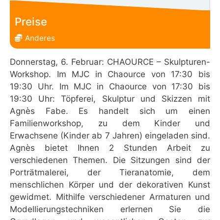
Preise
Anderes
Donnerstag, 6. Februar: CHAOURCE – Skulpturen-
Workshop. Im MJC in Chaource von 17:30 bis
19:30 Uhr. Im MJC in Chaource von 17:30 bis
19:30 Uhr: Töpferei, Skulptur und Skizzen mit
Agnès Fabe. Es handelt sich um einen
Familienworkshop, zu dem Kinder und
Erwachsene (Kinder ab 7 Jahren) eingeladen sind.
Agnès bietet Ihnen 2 Stunden Arbeit zu
verschiedenen Themen. Die Sitzungen sind der
Porträtmalerei, der Tieranatomie, dem
menschlichen Körper und der dekorativen Kunst
gewidmet. Mithilfe verschiedener Armaturen und
Modellierungstechniken erlernen Sie die