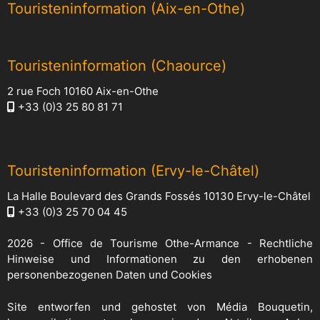
Touristeninformation (Aix-en-Othe)
Touristeninformation (Chaource)
2 rue Foch 10160 Aix-en-Othe
+33 (0)3 25 80 81 71
Touristeninformation (Ervy-le-Châtel)
La Halle Boulevard des Grands Fossés 10130 Ervy-le-Châtel
+33 (0)3 25 70 04 45
2026 -
Office de Tourisme Othe-Armance
-
Rechtliche
Hinweise und Informationen zu den erhobenen
personenbezogenen Daten und Cookies
Site entworfen und gehostet von
Média Bouquetin
,