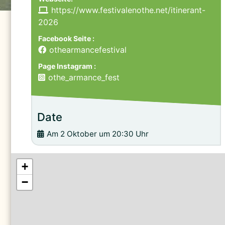
https://www.festivalenothe.net/itinerant-
2026
Facebook Seite :
othearmancefestival
Page Instagram :
othe_armance_fest
Date
Am 2 Oktober um 20:30 Uhr
+
−