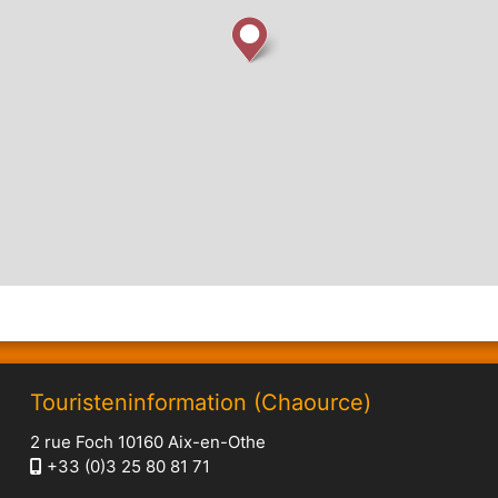
Touristeninformation (Chaource)
2 rue Foch 10160 Aix-en-Othe
+33 (0)3 25 80 81 71