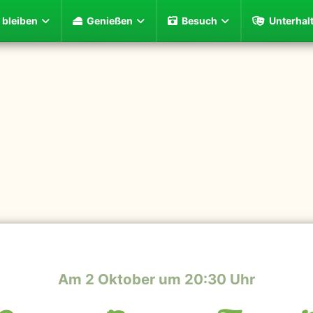
bleiben
Genießen
Besuch
Unterhal
Am 2 Oktober um 20:30 Uhr