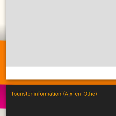
Touristeninformation (Aix-en-Othe)